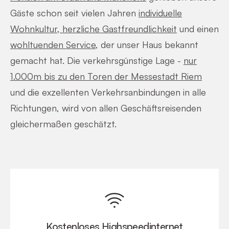
Gäste schon seit vielen Jahren
individuelle
Wohnkultur, herzliche Gastfreundlichkeit
und einen
wohltuenden Service
, der unser Haus bekannt
gemacht hat. Die verkehrsgünstige Lage -
nur
1.000m bis zu den Toren der Messestadt Riem
und die exzellenten Verkehrsanbindungen in alle
Richtungen, wird von allen Geschäftsreisenden
gleichermaßen geschätzt.
Kostenloses Highspeedinternet